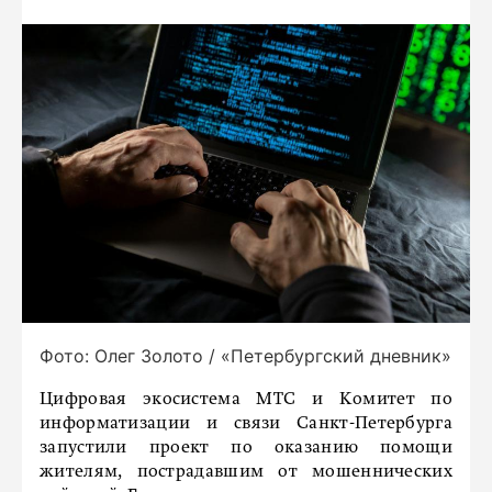
Фото: Олег Золото / «Петербургский дневник»
Цифровая экосистема МТС и Комитет по
информатизации и связи Санкт-Петербурга
запустили проект по оказанию помощи
жителям, пострадавшим от мошеннических