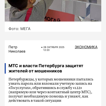
Фото: МЕГА
Петр
ЭКОНОМИКА
28 ОКТЯБРЯ 2025
12:20
Николаев
МТС и власти Петербурга защитят
жителей от мошенников
Петербуржцы, у которых мошенники пытались
узнать пароль или взломали учетную запись на
«Госуслугах», обратившись в службу «122»
(напрямую или через контактный центр МТС),
получат необходимую помощь и узнают, как
действовать в такой ситуации