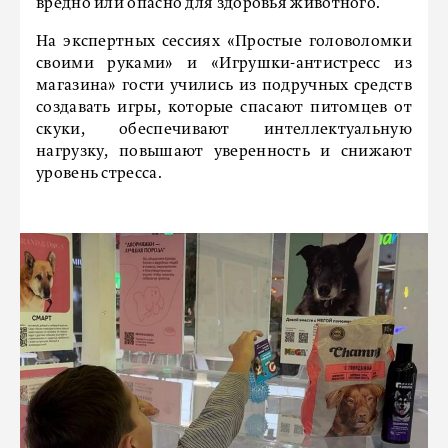
вредно или опасно для здоровья животного.
На экспертных сессиях «Простые головоломки
своими руками» и «Игрушки-антистресс из
магазина» гости учились из подручных средств
создавать игры, которые спасают питомцев от
скуки, обеспечивают интеллектуальную
нагрузку, повышают уверенность и снижают
уровень стресса.