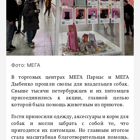
Фото: МЕГА
В торговых центрах МЕГА Парнас и МЕГА
Дыбенко прошли свопы для владельцев собак.
Свыше тысячи петербуржцев и их питомцев
присоединились к акции, главной целью
которой была помощь животным из приютов.
Гости приносили одежду, аксессуары и корм для
собак и могли забрать с собой то, что
пригодится их питомцам. Но главным итогом
стала масштабная благотворительная помощь.