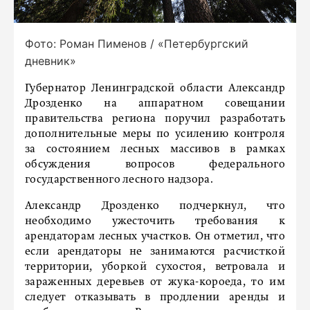
Фото: Роман Пименов / «Петербургский
дневник»
Губернатор Ленинградской области Александр
Дрозденко на аппаратном совещании
правительства региона поручил разработать
дополнительные меры по усилению контроля
за состоянием лесных массивов в рамках
обсуждения вопросов федерального
государственного лесного надзора.
Александр Дрозденко подчеркнул, что
необходимо ужесточить требования к
арендаторам лесных участков. Он отметил, что
если арендаторы не занимаются расчисткой
территории, уборкой сухостоя, ветровала и
зараженных деревьев от жука-короеда, то им
следует отказывать в продлении аренды и