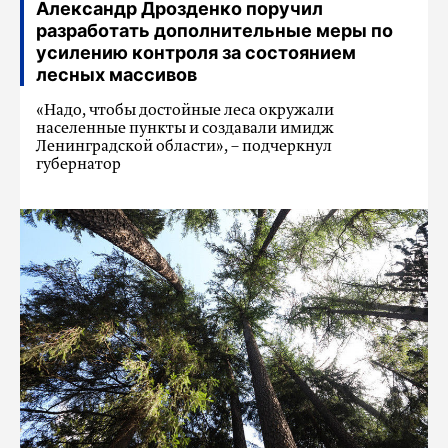
Александр Дрозденко поручил
разработать дополнительные меры по
усилению контроля за состоянием
лесных массивов
«Надо, чтобы достойные леса окружали
населенные пункты и создавали имидж
Ленинградской области», – подчеркнул
губернатор