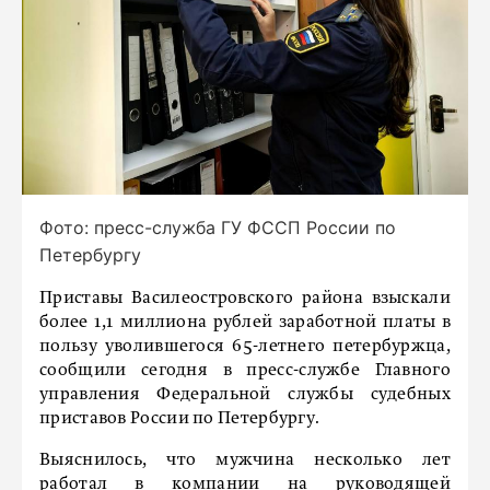
Фото: пресс-служба ГУ ФССП России по
Петербургу
Приставы Василеостровского района взыскали
более 1,1 миллиона рублей заработной платы в
пользу уволившегося 65-летнего петербуржца,
сообщили сегодня в пресс-службе Главного
управления Федеральной службы судебных
приставов России по Петербургу.
Выяснилось, что мужчина несколько лет
работал в компании на руководящей