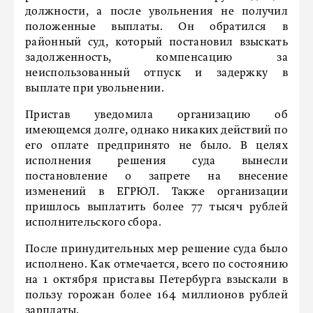
должности, а после увольнения не получил
положенные выплаты. Он обратился в
районный суд, который постановил взыскать
задолженность, компенсацию за
неиспользованный отпуск и задержку в
выплате при увольнении.
Пристав уведомила организацию об
имеющемся долге, однако никаких действий по
его оплате предпринято не было. В целях
исполнения решения суда вынесли
постановление о запрете на внесение
изменений в ЕГРЮЛ. Также организации
пришлось выплатить более 77 тысяч рублей
исполнительского сбора.
После принудительных мер решение суда было
исполнено. Как отмечается, всего по состоянию
на 1 октября приставы Петербурга взыскали в
пользу горожан более 164 миллионов рублей
зарплаты.