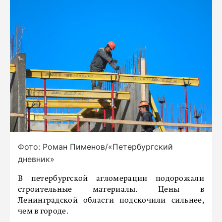
Фото: Роман Пименов/«Петербургский
дневник»
В петербургской агломерации подорожали
строительные материалы. Цены в
Ленинградской области подскочили сильнее,
чем в городе.