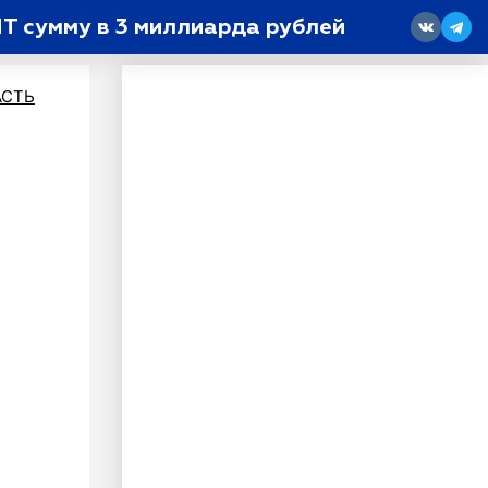
НТ сумму в 3 миллиарда рублей
18
АСТЬ