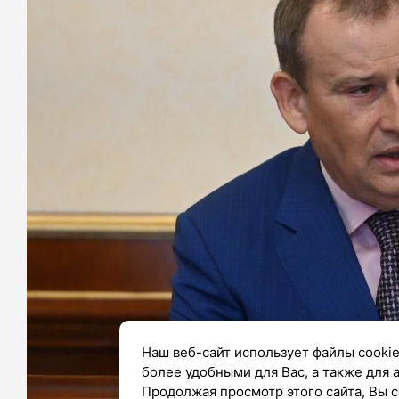
Наш веб-сайт использует файлы cookie
более удобными для Вас, а также для 
Продолжая просмотр этого сайта, Вы с