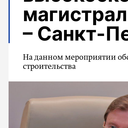
магистрал
– Санкт-П
На данном мероприятии об
строительства