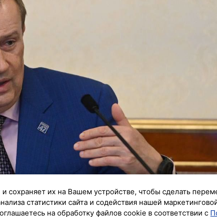
 и сохраняет их на Вашем устройстве, чтобы сделать перем
анализа статистики сайта и содействия нашей маркетингово
оглашаетесь на обработку файлов cookie в соответствии с
П