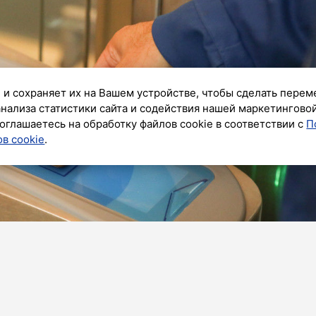
 и сохраняет их на Вашем устройстве, чтобы сделать перем
анализа статистики сайта и содействия нашей маркетингово
оглашаетесь на обработку файлов cookie в соответствии с
П
в cookie
.