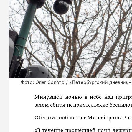
Фото: Олег Золото / «Петербургский дневник»
Минувшей ночью в небе над пригр
затем сбиты неприятельские беспило
Об этом сообщили в Минобороны Рос
«В течение прошедшей ночи дежурн