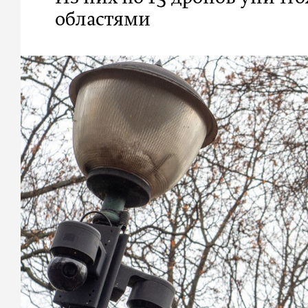
областями