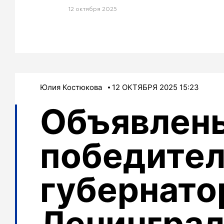
12 октября 2025
Юлия Костюкова
12 ОКТЯБРЯ 2025 15:23
Объявлен
победител
губернато
Ленингра