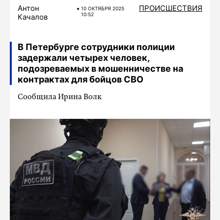
Антон
ПРОИСШЕСТВИЯ
10 ОКТЯБРЯ 2025
10:52
Качалов
В Петербурге сотрудники полиции
задержали четырех человек,
подозреваемых в мошенничестве на
контрактах для бойцов СВО
Сообщила Ирина Волк