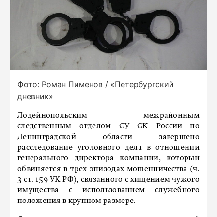
Фото: Роман Пименов / «Петербургский
дневник»
Лодейнопольским межрайонным
следственным отделом СУ СК России по
Ленинградской области завершено
расследование уголовного дела в отношении
генерального директора компании, который
обвиняется в трех эпизодах мошенничества (ч.
3 ст. 159 УК РФ), связанного с хищением чужого
имущества с использованием служебного
положения в крупном размере.