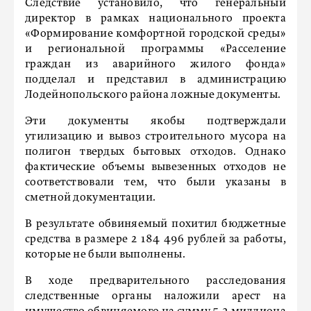
Следствие установило, что генеральный
директор в рамках национального проекта
«Формирование комфортной городской среды»
и региональной программы «Расселение
граждан из аварийного жилого фонда»
подделал и представил в администрацию
Лодейнопольского района ложные документы.
Эти документы якобы подтверждали
утилизацию и вывоз строительного мусора на
полигон твердых бытовых отходов. Однако
фактические объемы вывезенных отходов не
соответствовали тем, что были указаны в
сметной документации.
В результате обвиняемый похитил бюджетные
средства в размере 2 184 496 рублей за работы,
которые не были выполнены.
В ходе предварительного расследования
следственные органы наложили арест на