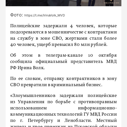
Фото:
https://t.me/IrinaVolk_MVD
Полицейские задержали 4 человек, которые
подозреваются в мошенничестве с контрактами
на службу в зоне СВО, жертвами стали более
40 человек, ущерб превысил 80 млн рублей.
Об этом в телеграм-канале 10 октября
сообщила официальный представитель МВД
РФ Ирина Волк.
По ее словам, отправку контрактников в зону
СВО превратили в криминальный бизнес.
«Злоумышленников задержали полицейские
из Управления по борьбе с противоправным
использованием информационно-
коммуникационных технологий ГУ МВД России
по г. Петербургу и Ленобласти. Местный