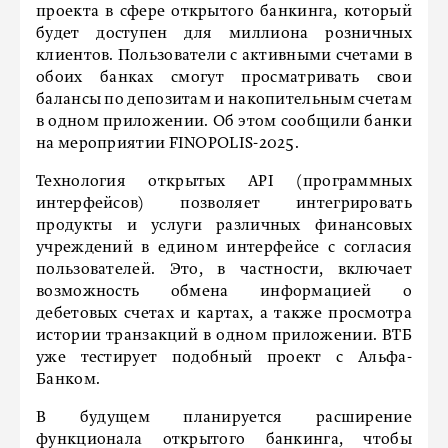
проекта в сфере открытого банкинга, который
будет доступен для миллиона розничных
клиентов. Пользователи с активными счетами в
обоих банках смогут просматривать свои
балансы по депозитам и накопительным счетам
в одном приложении. Об этом сообщили банки
на мероприятии FINOPOLIS-2025.
Технология открытых API (программных
интерфейсов) позволяет интегрировать
продукты и услуги различных финансовых
учреждений в едином интерфейсе с согласия
пользователей. Это, в частности, включает
возможность обмена информацией о
дебетовых счетах и картах, а также просмотра
истории транзакций в одном приложении. ВТБ
уже тестирует подобный проект с Альфа-
Банком.
В будущем планируется расширение
функционала открытого банкинга, чтобы