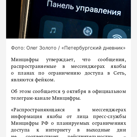
Фото: Олег Золото / «Петербургский дневник»
Минцифры утверждает, что сообщения,
распространяемые в мессенджерах якобы
о планах по ограничению доступа в Сеть,
являются фейком.
Об этом сообщается 9 октября в официальном
телеграм-канале Минцифры.
«Распространяющаяся в мессенджерах
информация якобы от лица пресс-службы
Минцифры РФ о планируемых ограничениях
доступа к интернету в выходные дни