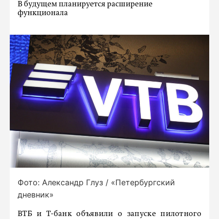
В будущем планируется расширение
функционала
Фото: Александр Глуз / «Петербургский
дневник»
ВТБ и Т-банк объявили о запуске пилотного