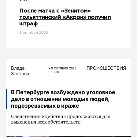
После матча с «Зенитом»
тольяттинский «Акрон» получил
штраф
9 октября 2025
Влада
ПРОИСШЕСТВИЯ
9 ОКТЯБРЯ 2025
13:50
Златова
В Петербурге возбуждено уголовное
дело в отношении молодых людей,
подозреваемых в краже
Следственные действия продолжаются для
выяснения всех обстоятельств