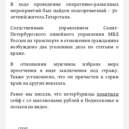
В ходе проведения оперативно-разыскных
мероприятий был найден подозреваемый – 36-
летний житель Татарстана.
Следственным управлением Санкт-
Петербургского линейного управления МВД
России на транспорте в отношении гражданина
возбуждено два уголовных дела по статьям о
краже.
В отношении мужчины избрана мера
пресечения в виде заключения под стражу.
Также установлено, что он причастен к серии
краж на других вокзалах.
Ранее мы писали, что петербуржцы
похитили
сейф с 10 миллионами рублей в Подмосковье и
попали на видео.
СПОРТ