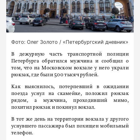
Фото: Олег Золото / «Петербургский дневник»
В дежурную часть транспортной полиции
Петербурга обратился мужчина и сообщил о
том, что на Московском вокзале у него украли
рюкзак, где были 500 тысяч рублей.
Как выяснилось, потерпевший в ожидании
поезда уснул на скамейке, положил рюкзак
рядом, а мужчина, проходивший мимо,
похитил рюкзак и покинул вокзал.
В тот же день на территории вокзала у другого
уснувшего пассажира был похищен мобильный
телефон.