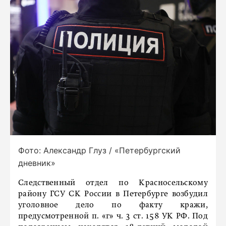
Фото: Александр Глуз / «Петербургский
дневник»
Следственный отдел по Красносельскому
району ГСУ СК России в Петербурге возбудил
уголовное дело по факту кражи,
предусмотренной п. «г» ч. 3 ст. 158 УК РФ. Под