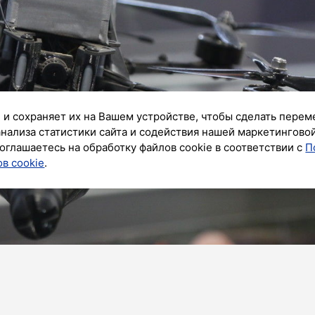
 и сохраняет их на Вашем устройстве, чтобы сделать перем
анализа статистики сайта и содействия нашей маркетингово
оглашаетесь на обработку файлов cookie в соответствии с
П
в cookie
.
ик»