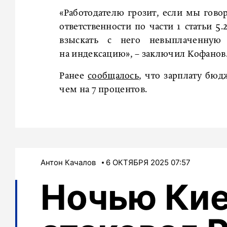
«Работодателю грозит, если мы гов
ответственности по части 1 статьи 5
взыскать с него невыплаченную 
на индексацию», – заключил Кофанов
Ранее
сообщалось
, что зарплату бюд
чем на 7 процентов.
Антон Качалов
6 ОКТЯБРЯ 2025 07:57
Ночью Ки