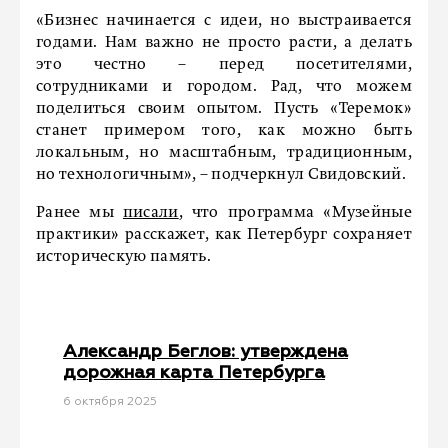
«Бизнес начинается с идеи, но выстраивается
годами. Нам важно не просто расти, а делать
это честно – перед посетителями,
сотрудниками и городом. Рад, что можем
поделиться своим опытом. Пусть «Теремок»
станет примером того, как можно быть
локальным, но масштабным, традиционным,
но технологичным», – подчеркнул Свидовский.
Ранее мы
писали
, что программа «Музейные
практики» расскажет, как Петербург сохраняет
историческую память.
Александр Беглов: утверждена
дорожная карта Петербурга
6 октября 2025