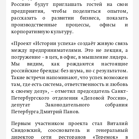
России» будут приглашать гостей на свои
предприятия, чтобы поделиться опытом,
рассказать о развитии бизнеса, показать
производственные процессы, офисы и
корпоративную культуру.
«Проект «Истории успеха» создаёт живую связь
между предпринимателями. Это не лекция, а
погружение – в цех, в офис, в мышление лидера.
Мы видим, как рождаются настоящие
российские бренды: без шума, но с результатом.
Такие встречи напоминают, что успех возможен
там, где есть система, ответственность и любовь
к своему делу», – отметил председатель Санкт-
Петербургского отделения «Деловой России»,
депутат Законодательного собрания
Петербурга Дмитрий Панов.
Первым участником проекта стал Виталий
Свидовский, сооснователь и генеральный
директор сети ресторанов «Теремок» в