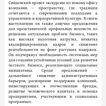
Свидовский провел экскурсию по новому офису
компании – пространству, где традиции
сочетаются с современными подходами к
управлению и корпоративной культуре. В своем
выступлении он также озвучил предложения
для представителей профильных ведомств по
решению актуальных проблем бизнеса, таких
как высокая налоговая нагрузка, нехватка
квалифицированных кадров и снижение
рентабельности на фоне растущих издержек.
Он подчеркнул необходимость системных мер
для создания устойчивых условий для развития
честного бизнеса, реализующего социальные
инициативы. Среди предложений –
дальнейшее снижение административных
барьеров, расширение поддержки компаний,
инвестирующих в отечественные бренды,
развитие человеческого капитала и помощь
предприятиям, участвующим в социальных
программах.