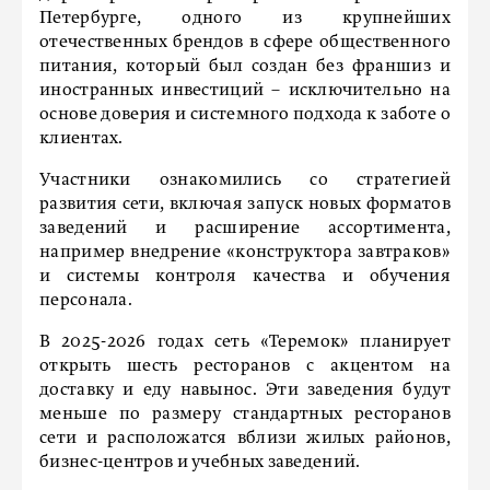
Петербурге, одного из крупнейших
отечественных брендов в сфере общественного
питания, который был создан без франшиз и
иностранных инвестиций – исключительно на
основе доверия и системного подхода к заботе о
клиентах.
Участники ознакомились со стратегией
развития сети, включая запуск новых форматов
заведений и расширение ассортимента,
например внедрение «конструктора завтраков»
и системы контроля качества и обучения
персонала.
В 2025-2026 годах сеть «Теремок» планирует
открыть шесть ресторанов с акцентом на
доставку и еду навынос. Эти заведения будут
меньше по размеру стандартных ресторанов
сети и расположатся вблизи жилых районов,
бизнес-центров и учебных заведений.