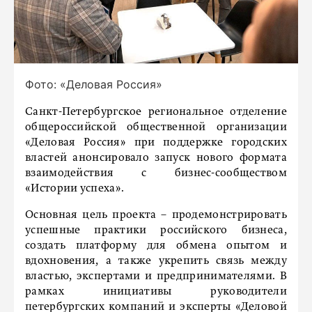
Фото: «Деловая Россия»
Санкт-Петербургское региональное отделение
общероссийской общественной организации
«Деловая Россия» при поддержке городских
властей анонсировало запуск нового формата
взаимодействия с бизнес-сообществом
«Истории успеха».
Основная цель проекта – продемонстрировать
успешные практики российского бизнеса,
создать платформу для обмена опытом и
вдохновения, а также укрепить связь между
властью, экспертами и предпринимателями. В
рамках инициативы руководители
петербургских компаний и эксперты «Деловой