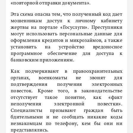
«повторной отправки документа».
Эта схема опасна тем, что полученный код дает
мошенникам доступ к личному кабинету
жертвы на портале «Госуслуги». Преступники
могут использовать персональные данные для
оформления кредитов и микрозаймов, а также
установить на устройство вредоносное
программное обеспечение для доступа к
банковским приложениям.
Как подчеркивают в правоохранительных
органах, военкоматы не звонят для
подтверждения получения электронных
повесток. Кроме того, в законодательстве
отсутствует такое понятие, как «факт
неполучения электронной повестки».
Специалисты призывают граждан быть
бдительными и не сообщать никакие коды
незнакомцам по телефону, кем бы они ни
представлялись.