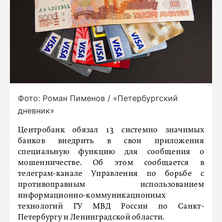
Фото: Роман Пименов / «Петербургский
дневник»
Центробанк обязал 13 системно значимых
банков внедрить в свои приложения
специальную функцию для сообщения о
мошенничестве. Об этом сообщается в
телеграм-канале Управления по борьбе с
противоправным использованием
информационно-коммуникационных
технологий ГУ МВД России по Санкт-
Петербургу и Ленинградской области.