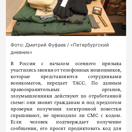
Фото: Дмитрий Фуфаев / «Петербургский
дневник»
В России с началом осеннего призыва
участились звонки от телефонных мошенников,
которые представляются сотрудниками
военкоматов, передает ТАСС. По данным
правоохранительных органов,
злоумышленники действуют по отработанной
схеме: они звонят гражданам и под предлогом
проверки получения электронной повестки
спрашивают, не приходило ли СМС с кодом.
Если человек подтверждает получение
сообщения, его просят продиктовать код для