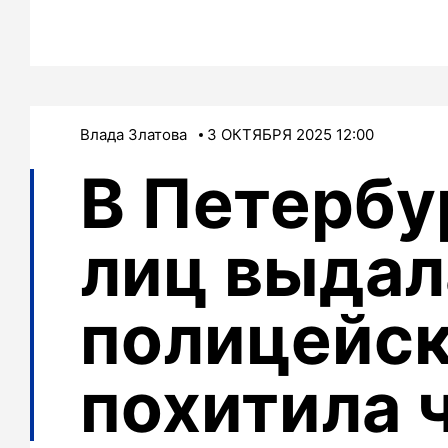
Влада Златова
3 ОКТЯБРЯ 2025 12:00
В Петербу
лиц выдал
полицейск
похитила 