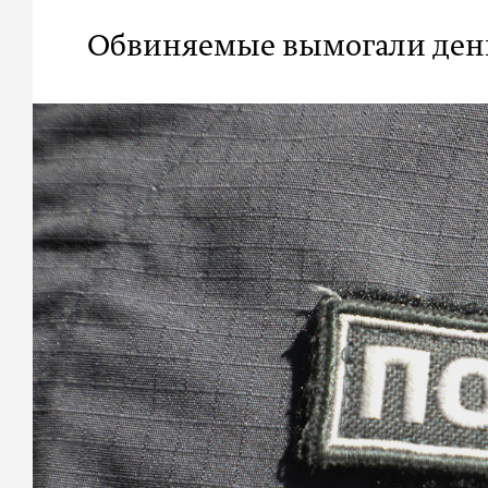
Обвиняемые вымогали ден