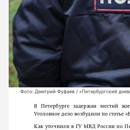
Фото: Дмитрий Фуфаев / «Петербургский днев
В Петербурге задержан местнй жит
Уголовное дело возбудили по статье «
Как уточнили в ГУ МВД России по Пе