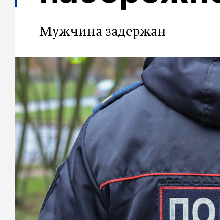
Мужчина задержан