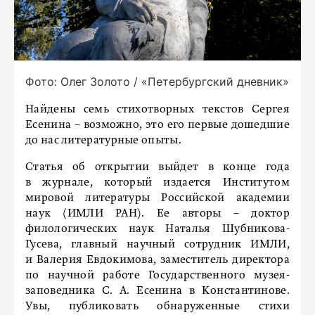
Фото: Олег Золото / «Петербургский дневник»
Найдены семь стихотворных текстов Сергея
Есенина – возможно, это его первые дошедшие
до нас литературные опыты.
Статья об открытии выйдет в конце года
в журнале, который издается Институтом
мировой литературы Российской академии
наук (ИМЛИ РАН). Ее авторы – доктор
филологических наук Наталья Шубникова-
Гусева, главный научный сотрудник ИМЛИ,
и Валерия Евдокимова, заместитель директора
по научной работе Государственного музея-
заповедника С. А. Есенина в Константинове.
Увы, публиковать обнаруженные стихи