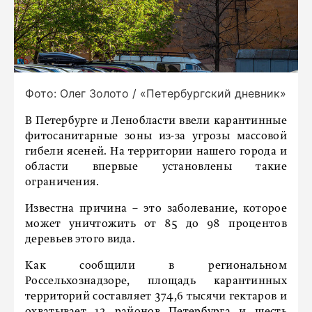
Фото: Олег Золото / «Петербургский дневник»
В Петербурге и Ленобласти ввели карантинные
фитосанитарные зоны из-за угрозы массовой
гибели ясеней. На территории нашего города и
области впервые установлены такие
ограничения.
Известна причина – это заболевание, которое
может уничтожить от 85 до 98 процентов
деревьев этого вида.
Как сообщили в региональном
Россельхознадзоре, площадь карантинных
территорий составляет 374,6 тысячи гектаров и