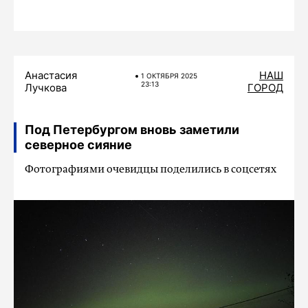
Анастасия
НАШ
1 ОКТЯБРЯ 2025
23:13
Лучкова
ГОРОД
Под Петербургом вновь заметили
северное сияние
Фотографиями очевидцы поделились в соцсетях