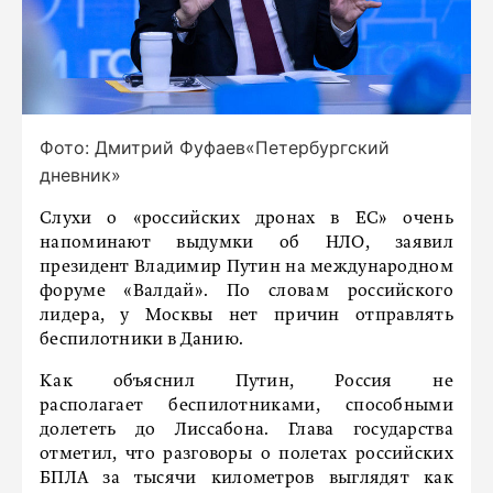
Фото: Дмитрий Фуфаев«Петербургский
дневник»
Слухи о «российских дронах в ЕС» очень
напоминают выдумки об НЛО, заявил
президент Владимир Путин на международном
форуме «Валдай». По словам российского
лидера, у Москвы нет причин отправлять
беспилотники в Данию.
Как объяснил Путин, Россия не
располагает беспилотниками, способными
долететь до Лиссабона. Глава государства
отметил, что разговоры о полетах российских
БПЛА за тысячи километров выглядят как