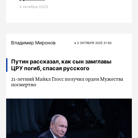
2 октября 2025
Владимир Миронов
2 ОКТЯБРЯ 2025 21:50
Путин рассказал, как сын замглавы
ЦРУ погиб, спасая русского
21-летний Майкл Глосс получил орден Мужества
посмертно