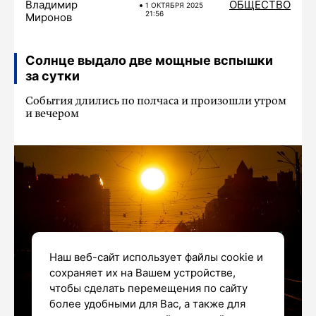
Владимир
ОБЩЕСТВО
1 ОКТЯБРЯ 2025
21:56
Миронов
Солнце выдало две мощные вспышки
за сутки
События длились по полчаса и произошли утром
и вечером
Наш веб-сайт использует файлы cookie и
сохраняет их на Вашем устройстве,
чтобы сделать перемещения по сайту
более удобными для Вас, а также для