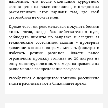
напомнил, что после окончания курортного
сезона цены на такси снизились, и предложил
рассматривать этот вариант там, где свой
автомобиль не обязателен.
Кроме того, он рекомендовал покупать бензин
лишь тогда, когда бак действительно пуст,
соблюдать лимиты по заправке и следить за
техническим состоянием машин – проверять
давление в шинах, вовремя менять фильтры и
избегать резких разгонов. Власти ранее
ограничили продажу топлива до 20 литров на
одну машину, пояснив, что мера направлена на
равномерное распределение ресурсов.
Разобраться с дефицитом топлива российские
власти
рассчитывают
в ближайшее время.