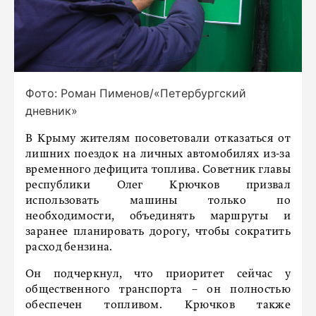
Фото: Роман Пименов/«Петербургский
дневник»
В Крыму жителям посоветовали отказаться от
лишних поездок на личных автомобилях из-за
временного дефицита топлива. Советник главы
республики Олег Крючков призвал
использовать машины только по
необходимости, объединять маршруты и
заранее планировать дорогу, чтобы сократить
расход бензина.
Он подчеркнул, что приоритет сейчас у
общественного транспорта – он полностью
обеспечен топливом. Крючков также