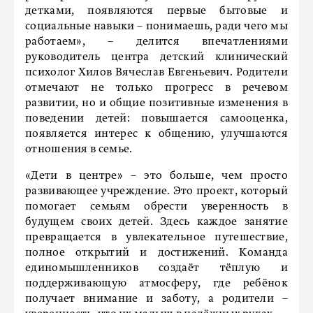
детками, появляются первые бытовые и
социальные навыки – понимаешь, ради чего мы
работаем», – делится впечатлениями
руководитель центра детский клинический
психолог Хилов Вячеслав Евгеньевич. Родители
отмечают не только прогресс в речевом
развитии, но и общие позитивные изменения в
поведении детей: повышается самооценка,
появляется интерес к общению, улучшаются
отношения в семье.
«Дети в центре» – это больше, чем просто
развивающее учреждение. Это проект, который
помогает семьям обрести уверенность в
будущем своих детей. Здесь каждое занятие
превращается в увлекательное путешествие,
полное открытий и достижений. Команда
единомышленников создаёт тёплую и
поддерживающую атмосферу, где ребёнок
получает внимание и заботу, а родители –