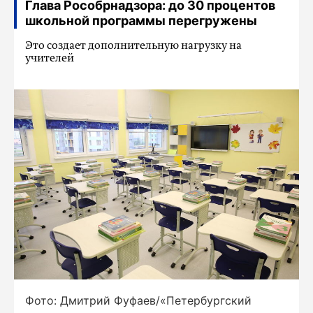
Глава Рособрнадзора: до 30 процентов
школьной программы перегружены
Это создает дополнительную нагрузку на
учителей
Фото: Дмитрий Фуфаев/«Петербургский