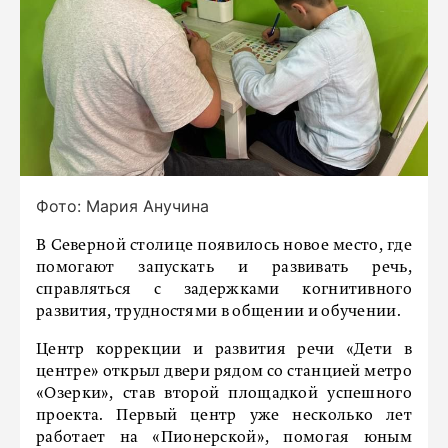
Фото: Мария Анучина
В Северной столице появилось новое место, где
помогают запускать и развивать речь,
справляться с задержками когнитивного
развития, трудностями в общении и обучении.
Центр коррекции и развития речи «Дети в
центре» открыл двери рядом со станцией метро
«Озерки», став второй площадкой успешного
проекта. Первый центр уже несколько лет
работает на «Пионерской», помогая юным