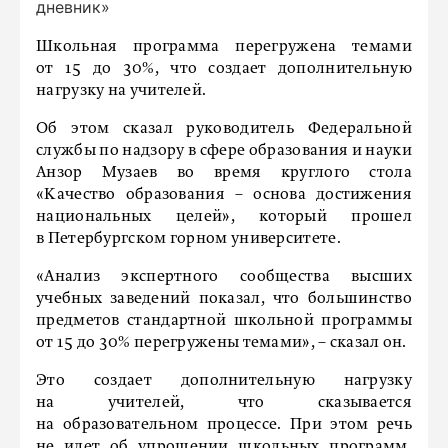
дневник»
Школьная программа перегружена темами
от 15 до 30%, что создает дополнительную
нагрузку на учителей.
Об этом сказал руководитель Федеральной
службы по надзору в сфере образования и науки
Анзор Музаев во время круглого стола
«Качество образования – основа достижения
национальных целей», который прошел
в Петербургском горном университете.
«Анализ экспертного сообщества высших
учебных заведений показал, что большинство
предметов стандартной школьной программы
от 15 до 30% перегружены темами», – сказал он.
Это создает дополнительную нагрузку
на учителей, что сказывается
на образовательном процессе. При этом речь
не идет об упрощении школьных программ,