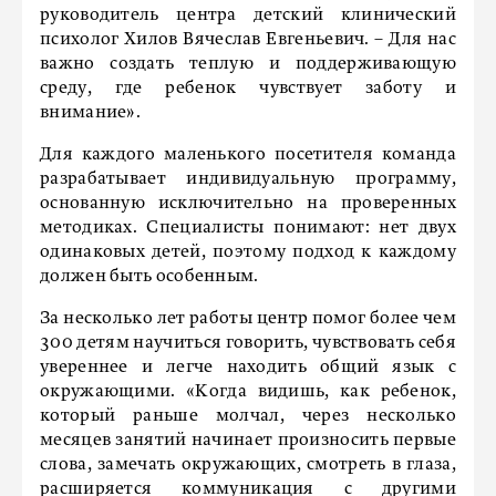
руководитель центра детский клинический
психолог Хилов Вячеслав Евгеньевич. – Для нас
важно создать теплую и поддерживающую
среду, где ребенок чувствует заботу и
внимание».
Для каждого маленького посетителя команда
разрабатывает индивидуальную программу,
основанную исключительно на проверенных
методиках. Специалисты понимают: нет двух
одинаковых детей, поэтому подход к каждому
должен быть особенным.
За несколько лет работы центр помог более чем
300 детям научиться говорить, чувствовать себя
увереннее и легче находить общий язык с
окружающими. «Когда видишь, как ребенок,
который раньше молчал, через несколько
месяцев занятий начинает произносить первые
слова, замечать окружающих, смотреть в глаза,
расширяется коммуникация с другими