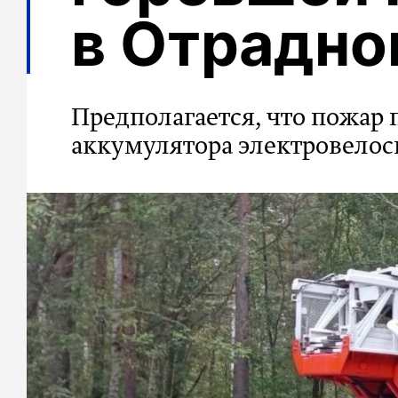
в Отрадно
Предполагается, что пожар 
аккумулятора электровелос