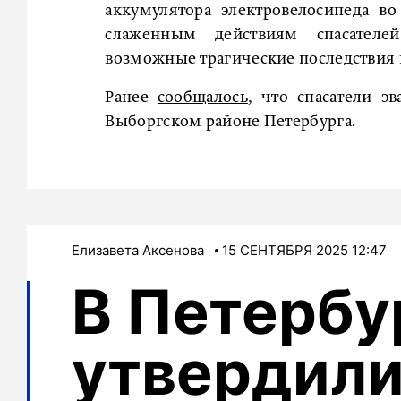
аккумулятора электровелосипеда в
слаженным действиям спасателей
возможные трагические последствия 
Ранее
сообщалось
, что спасатели э
Выборгском районе Петербурга.
Елизавета Аксенова
15 СЕНТЯБРЯ 2025 12:47
В Петербу
утвердил