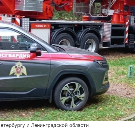
Петербургу и Ленинградской области