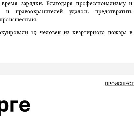
о время зарядки. Благодаря профессионализму и
 и правоохранителей удалось предотвратить
происшествия.
вакуировали 19 человек из квартирного пожара в
ПРОИСШЕСТ
рге
и