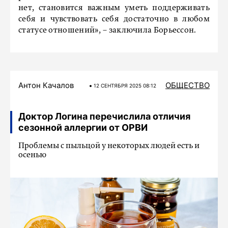
нет, становится важным уметь поддерживать
себя и чувствовать себя достаточно в любом
статусе отношений», – заключила Борьессон.
Антон Качалов
ОБЩЕСТВО
12 СЕНТЯБРЯ 2025 08:12
Доктор Логина перечислила отличия
сезонной аллергии от ОРВИ
Проблемы с пыльцой у некоторых людей есть и
осенью