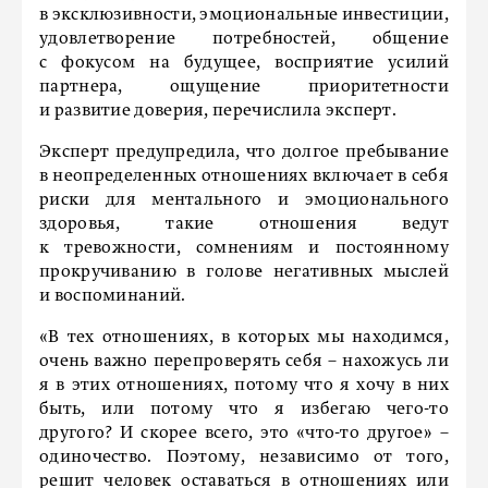
в эксклюзивности, эмоциональные инвестиции,
удовлетворение потребностей, общение
с фокусом на будущее, восприятие усилий
партнера, ощущение приоритетности
и развитие доверия, перечислила эксперт.
Эксперт предупредила, что долгое пребывание
в неопределенных отношениях включает в себя
риски для ментального и эмоционального
здоровья, такие отношения ведут
к тревожности, сомнениям и постоянному
прокручиванию в голове негативных мыслей
и воспоминаний.
«В тех отношениях, в которых мы находимся,
очень важно перепроверять себя – нахожусь ли
я в этих отношениях, потому что я хочу в них
быть, или потому что я избегаю чего-то
другого? И скорее всего, это «что-то другое» –
одиночество. Поэтому, независимо от того,
решит человек оставаться в отношениях или