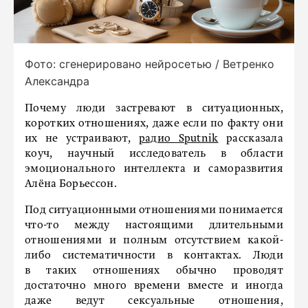
Фото: сгенерировано нейросетью / Ветренко
Александра
Почему люди застревают в ситуационных,
коротких отношениях, даже если по факту они
их не устраивают,
радио Sputnik
рассказала
коуч, научный исследователь в области
эмоционального интеллекта и саморазвития
Алёна Борьессон.
Под ситуационными отношениями понимается
что-то между настоящими длительными
отношениями и полным отсутствием какой-
либо систематичности в контактах. Люди
в таких отношениях обычно проводят
достаточно много времени вместе и иногда
даже ведут сексуальные отношения,