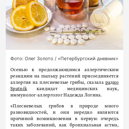
Фото: Олег Золото / «Петербургский дневник»
Осенью к продолжающимся аллергическим
реакциям на пыльцу растений присоединяется
аллергия на плесневелые грибы, сказала
радио
Sputnik
кандидат медицинских наук,
иммунолог-аллерголог Надежда Логина.
«Плесневелых грибов в природе много
разновидностей, и они нередко являются
причиной возникновения в первую очередь
таких заболеваний, как бронхиальная астма,