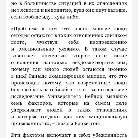
но в большинстве ситуаций в их отношениях
нет ясности и непонятно, куда они идут дальше,
если вообще идут куда-либо.
«Проблема в том, что очень многие люди
сегодня остаются в таких отношениях слишком
долго, чувствуя себя неопределенно
и эмоционально уязвимо. В таком случае
возникает логичный вопрос: если такие
отношения настолько неудовлетворительны,
почему так много людей остаются именно
в них? Раньше доминировало мнение, что это
происходит потому, что современные люди
боятся брать на себя обязательства, но недавнее
исследование Университета Бейлор выявило
семь факторов, которые на самом деле
удерживают людей в таких отношениях
и которые создают для них эмоциональную
привязанность», – сказала Борьессон.
Эти факторы включают в себя: убежденность