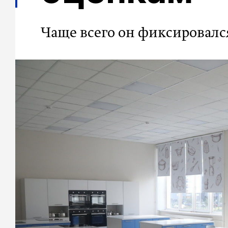
Чаще всего он фиксировался