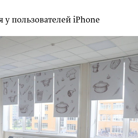
 у пользователей iPhone