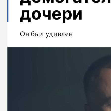
дочери
Он был удивлен