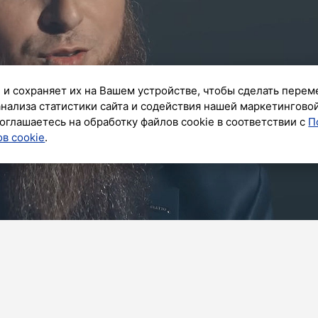
 и сохраняет их на Вашем устройстве, чтобы сделать перем
анализа статистики сайта и содействия нашей маркетингово
оглашаетесь на обработку файлов cookie в соответствии с
П
в cookie
.