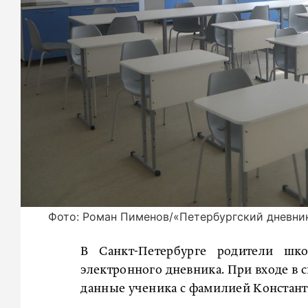
Фото: Роман Пименов/«Петербургский дневни
В Санкт-Петербурге родители шк
электронного дневника. При входе в 
данные ученика с фамилией Констант