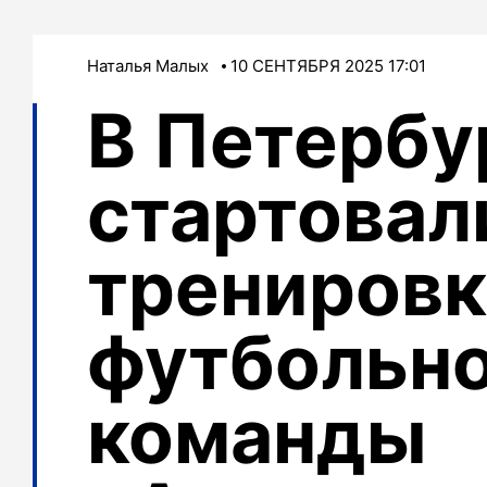
Наталья Малых
10 СЕНТЯБРЯ 2025 17:01
В Петербу
стартовал
трениров
футбольн
команды