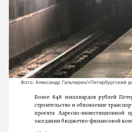
Фото: Александр Гальперин/«Петербургский д
Более 848 миллиардов рублей Пете
строительство и обновление транспор
проекта Адресно-инвестиционной 
заседании бюджетно-финансовой коми