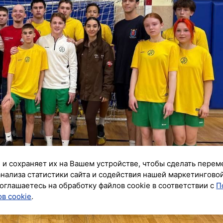
 и сохраняет их на Вашем устройстве, чтобы сделать перем
анализа статистики сайта и содействия нашей маркетингово
оглашаетесь на обработку файлов cookie в соответствии с
П
в cookie
.