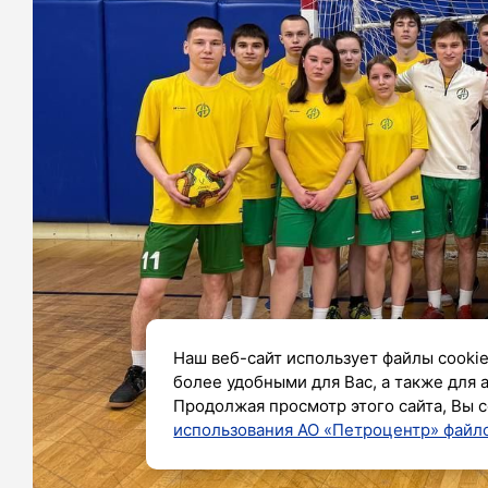
Наш веб-сайт использует файлы cookie
более удобными для Вас, а также для 
Продолжая просмотр этого сайта, Вы с
использования АО «Петроцентр» файло