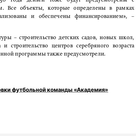
. Все объекты, которые определены в рамках
еализованы и обеспечены финансированием», –
уры – строительство детских садов, новых школ,
 и строительство центров серебряного возраста
онной программы также предусмотрели.
ровки футбольной команды «Академия»