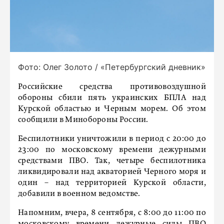
Фото: Олег Золото / «Петербургский дневник»
Российские средства противовоздушной
обороны сбили пять украинских БПЛА над
Курской областью и Черным морем. Об этом
сообщили в Минобороны России.
Беспилотники уничтожили в период с 20:00 до
23:00 по московскому времени дежурными
средствами ПВО. Так, четыре беспилотника
ликвидировали над акваторией Черного моря и
один – над территорией Курской области,
добавили в военном ведомстве.
Напомним, вчера, 8 сентября, с 8:00 до 11:00 по