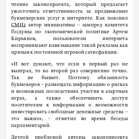
чтение законопроекта, который предлагает
ужесточить ответственность за продвижение
букмекерских услуг в интернете. Как пояснил
СМИ2
автор инициативы – зампред комитета
Госдумы по экономической политике Артем
Кирьянов, пользователи интернета
воспринимают навязывание такой рекламы как
призыв к постоянной игровой сатисфакции.
«И вот думают, что если в первый раз не
выиграл, то во второй раз совершенно точно.
Так не бывает. Поэтому обязанность
букмекеров – размещать информацию о рисках
и возможных последствиях участия в азартных
играх, а также обеспечивать доступ
посетителям к информации о возможности
инвестировать свободные денежные средства –
это важно», – отметил во время беседы
парламентарий.
Другой проблемой авторы законопроекта