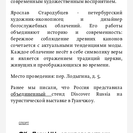
современным художественным восприятием.
Ярослав Стародубцев - петербургский
художник-иконописец и дизайнер
богослужебных облачений. Его работы
объединяют историю и современность:
бережное соблюдение древних канонов
сочетается с актуальными тенденциями моды.
Каждое облачение несёт в себе символику веры
и является отражением традиций церкви,
живущих и преображающихся во времени.
Место проведения: пер. Лодыгина, д. 5.
Ранее мы писали, что Россия представила
объединенный
стенд Discover Russia на
туристической выставке в Гуанчжоу.
СПОРТ