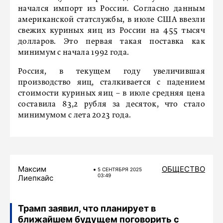
начался импорт из России. Согласно данным
американской статслужбы, в июле США ввезли
свежих куриных яиц из России на 455 тысяч
долларов. Это первая такая поставка как
минимум с начала 1992 года.
Россия, в текущем году увеличившая
производство яиц, сталкивается с падением
стоимости куриных яиц – в июле средняя цена
составила 83,2 рубля за десяток, что стало
минимумом с лета 2023 года.
Максим
ОБЩЕСТВО
5 СЕНТЯБРЯ 2025
03:49
Лиепкайс
Трамп заявил, что планирует в
ближайшем будущем поговорить с