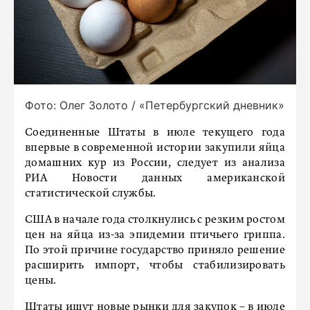
Фото: Олег Золото / «Петербургский дневник»
Соединенные Штаты в июле текущего года
впервые в современной истории закупили яйца
домашних кур из России, следует из анализа
РИА Новости данных американской
статистической службы.
США в начале года столкнулись с резким ростом
цен на яйца из-за эпидемии птичьего гриппа.
По этой причине государство приняло решение
расширить импорт, чтобы стабилизировать
цены.
Штаты ищут новые рынки для закупок – в июле