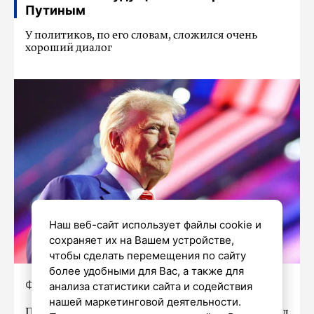
Путиным
У политиков, по его словам, сложился очень
хороший диалог
Наш веб-сайт использует файлы cookie и
сохраняет их на Вашем устройстве,
чтобы сделать перемещения по сайту
более удобными для Вас, а также для
Фото: whitehouse.gov
анализа статистики сайта и содействия
нашей маркетинговой деятельности.
Президент Соединенных Штатов Дональд