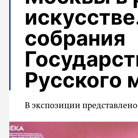
искусстве
собрания
Государст
Русского 
В экспозиции представлено 