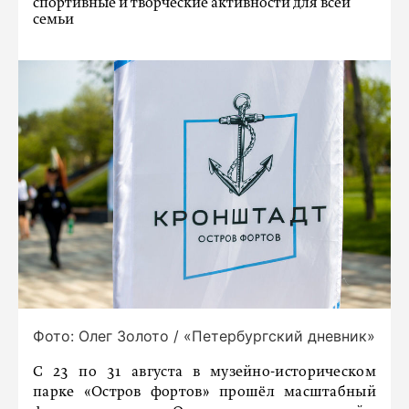
спортивные и творческие активности для всей
семьи
Фото: Олег Золото / «Петербургский дневник»
С 23 по 31 августа в музейно-историческом
парке «Остров фортов» прошёл масштабный