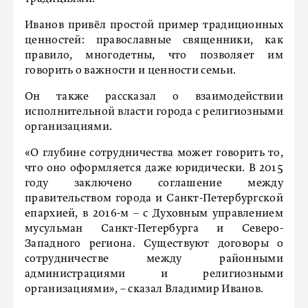
Иванов привёл простой пример традиционных
ценностей: православные священники, как
правило, многодетны, что позволяет им
говорить о важности и ценности семьи.
Он также рассказал о взаимодействии
исполнительной власти города с религиозными
организациями.
«О глубине сотрудничества может говорить то,
что оно оформляется даже юридически. В 2015
году заключено соглашение между
правительством города и Санкт-Петербургской
епархией, в 2016-м – с Духовным управлением
мусульман Санкт-Петербурга и Северо-
Западного региона. Существуют договоры о
сотрудничестве между районными
администрациями и религиозными
организациями», – сказал Владимир Иванов.