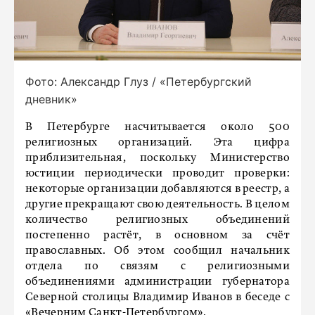
Фото: Александр Глуз / «Петербургский
дневник»
В Петербурге насчитывается около 500
религиозных организаций. Эта цифра
приблизительная, поскольку Министерство
юстиции периодически проводит проверки:
некоторые организации добавляются в реестр, а
другие прекращают свою деятельность. В целом
количество религиозных объединений
постепенно растёт, в основном за счёт
православных. Об этом сообщил начальник
отдела по связям с религиозными
объединениями администрации губернатора
Северной столицы Владимир Иванов в беседе с
«Вечерним Санкт-Петербургом»
.