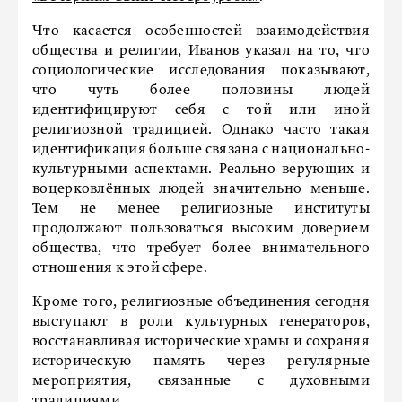
Что касается особенностей взаимодействия
общества и религии, Иванов указал на то, что
социологические исследования показывают,
что чуть более половины людей
идентифицируют себя с той или иной
религиозной традицией. Однако часто такая
идентификация больше связана с национально-
культурными аспектами. Реально верующих и
воцерковлённых людей значительно меньше.
Тем не менее религиозные институты
продолжают пользоваться высоким доверием
общества, что требует более внимательного
отношения к этой сфере.
Кроме того, религиозные объединения сегодня
выступают в роли культурных генераторов,
восстанавливая исторические храмы и сохраняя
историческую память через регулярные
мероприятия, связанные с духовными
традициями.