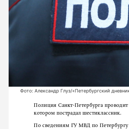
Фото: Александр Глуз/«Петербургский дневни
Полиция Санкт-Петербурга проводит 
котором пострадал шестиклассник.
По сведениям ГУ МВД по Петербургу и