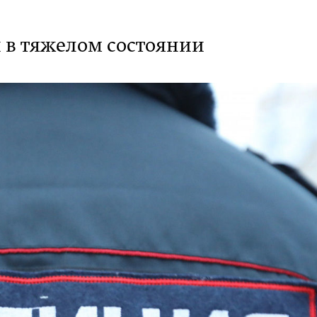
 в тяжелом состоянии