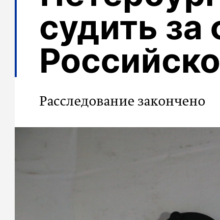
судить за 
Российско
Расследование закончено