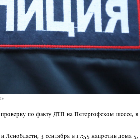
к»
проверку по факту ДТП на Петергофском шоссе, в
 Ленобласти, 3 сентября в 17:55 напротив дома 5,