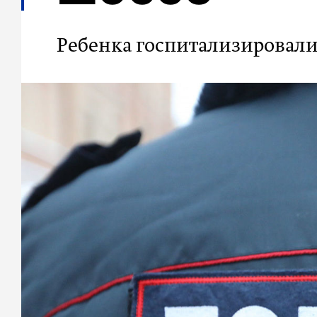
Ребенка госпитализировали