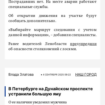
Пострадавших нет. На месте аварии работают
специальные службы.
Об открытии движения на участке будут
сообщать дополнительно.
«Выбирайте маршрут следования с учетом
данной информации», – добавили специалисты.
Ранее водителей Ленобласти
предупредили
об опасности столкновений с лосями.
Влада Златова
НАШ ГОРОД
4 СЕНТЯБРЯ 2025 09:22
В Петербурге на Дунайском проспекте
устранили большую яму
О ее наличии уведомил мужчина