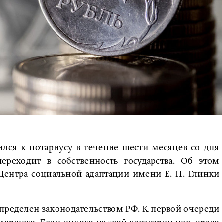
ился к нотариусу в течение шести месяцев со дня
ереходит в собственность государства. Об этом
ентра социальной адаптации имени Е. П. Глинки
пределен законодательством РФ. К первой очереди