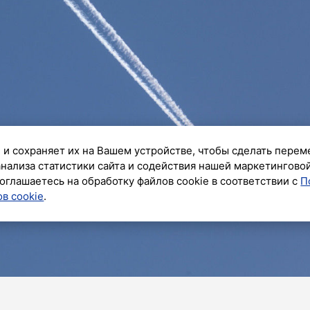
 и сохраняет их на Вашем устройстве, чтобы сделать перем
анализа статистики сайта и содействия нашей маркетингово
оглашаетесь на обработку файлов cookie в соответствии с
П
в cookie
.