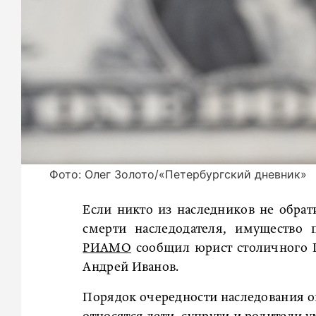
Фото: Олег Золото/«Петербургский дневник»
Если никто из наследников не обрат
смерти наследодателя, имущество п
РИАМО
сообщил юрист столичного Ц
Андрей Иванов.
Порядок очередности наследования о