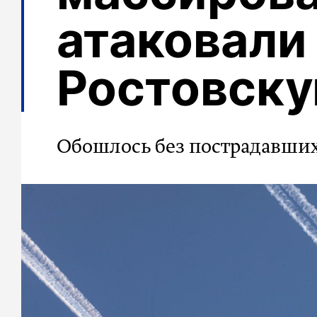
атаковали
Ростовску
Обошлось без пострадавши