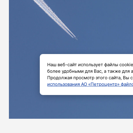
Наш веб-сайт использует файлы cookie
более удобными для Вас, а также для 
Продолжая просмотр этого сайта, Вы с
использования АО «Петроцентр» файло