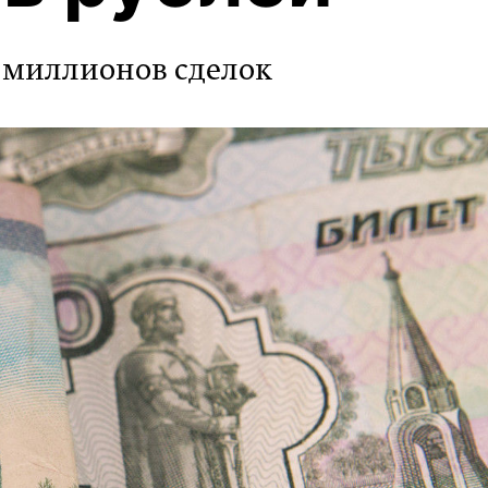
и миллионов сделок