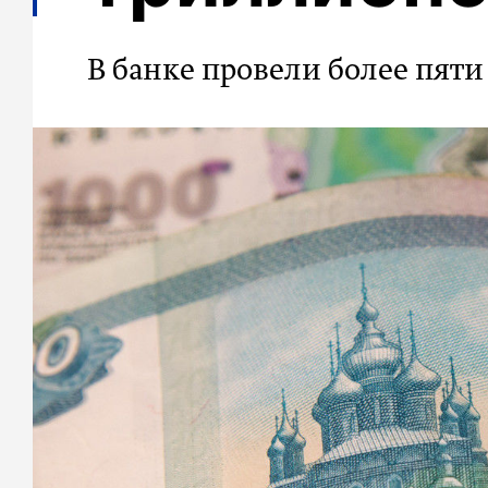
В банке провели более пят