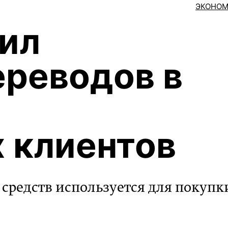
ЭКОНОМ
ил
ереводов в
 клиентов
средств используется для покупк