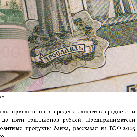
к»
ель привлечённых средств клиентов среднего и
 до пяти триллионов рублей. Предприниматели
озитные продукты банка, рассказал на ВЭФ-2025
о.