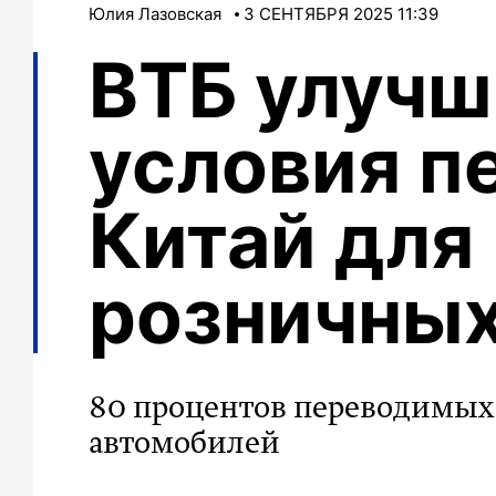
Юлия Лазовская
3 СЕНТЯБРЯ 2025 11:39
ВТБ улучш
условия п
Китай для
розничных
80 процентов переводимых 
автомобилей