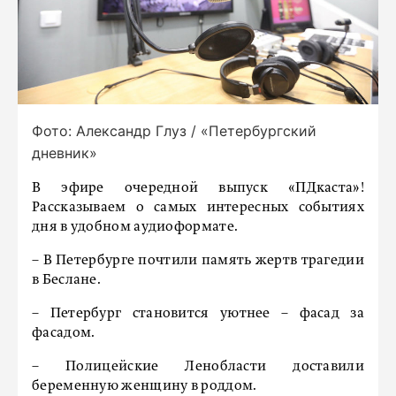
Фото: Александр Глуз / «Петербургский
дневник»
В эфире очередной выпуск «ПДкаста»!
Рассказываем о самых интересных событиях
дня в удобном аудиоформате.
– В Петербурге почтили память жертв трагедии
в Беслане.
– Петербург становится уютнее – фасад за
фасадом.
– Полицейские Ленобласти доставили
беременную женщину в роддом.