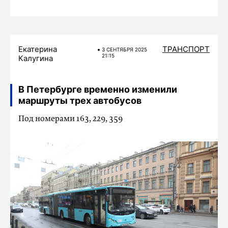
Екатерина
ТРАНСПОРТ
3 СЕНТЯБРЯ 2025
21:15
Калугина
В Петербурге временно изменили
маршруты трех автобусов
Под номерами 163, 229, 359