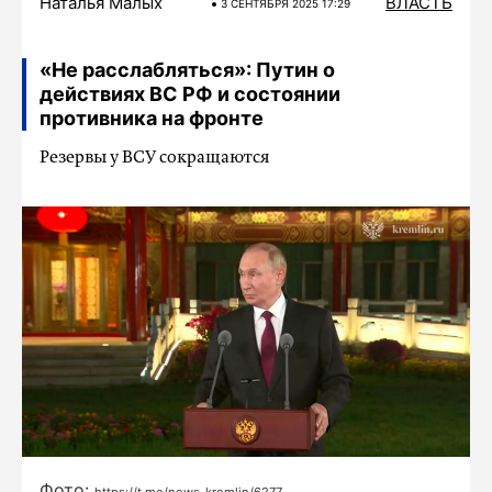
Наталья Малых
ВЛАСТЬ
3 СЕНТЯБРЯ 2025 17:29
«Не расслабляться»: Путин о
действиях ВС РФ и состоянии
противника на фронте
Резервы у ВСУ сокращаются
Фото: