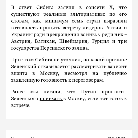
В ответ Сибига заявил в соцсети X, что
существуют реальные альтернативы: по его
словам, как минимум семь стран выразили
готовность принять встречу лидеров России и
Украины ради прекращения войны. Среди них –
Австрия, Ватикан, Швейцария, Турция и три
государства Персидского залива.
При этом Сибига не уточнил, по какой причине
Зеленский отказывается рассматривать вариант
визита в Москву, несмотря на публично
заявленную готовность к переговорам.
Ранее мы писали, что Путин пригласил
Зеленского
приехать
в Москву, если тот готов к
встрече.