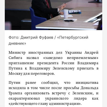
Фото: Дмитрий Фуфаев / «Петербургский
дневник»
Министр иностранных дел Украины Андрей
Сибига назвал «заведомо неприемлемым»
приглашение президента России Владимира
Путина к Владимиру Зеленскому приехать в
Москву для переговоров.
Путин ранее сообщил, что инициатива
исходила в том числе после просьбы Дональда
Трампа организовать встречу с Зеленским, и
охарактеризовал украинского лидера как
«действующего главу администрации».