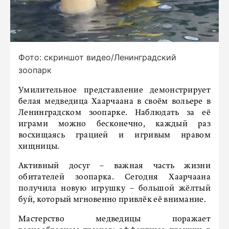
Фото: скриншот видео/Ленинградский
зоопарк
Умилительное представление демонстрирует
белая медведица Хаарчаана в своём вольере в
Ленинградском зоопарке. Наблюдать за её
играми можно бесконечно, каждый раз
восхищаясь грацией и игривым нравом
хищницы.
Активный досуг – важная часть жизни
обитателей зоопарка. Сегодня Хаарчаана
получила новую игрушку – большой жёлтый
буй, который мгновенно привлёк её внимание.
Мастерство медведицы поражает