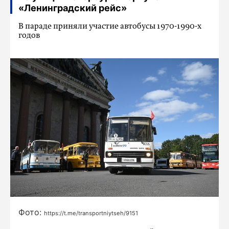
«Ленинградский рейс»
В параде приняли участие автобусы 1970-1990-х
годов
Фото:
https://t.me/transportniytseh/9151