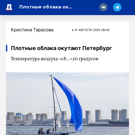
18
Плотные облака окутают Петербург
Кристина Тарасова
31 АВГУСТА 2025 08:43
Плотные облака окутают Петербург
Температура воздуха +18…+20 градусов