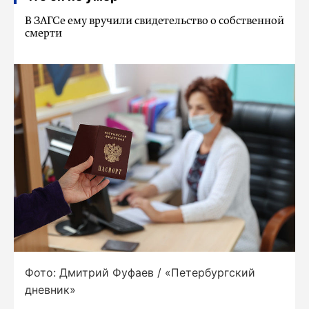
В ЗАГСе ему вручили свидетельство о собственной
смерти
Фото: Дмитрий Фуфаев / «Петербургский
дневник»