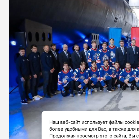
Наш веб-сайт использует файлы cookie
более удобными для Вас, а также для 
Продолжая просмотр этого сайта, Вы с