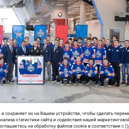
 и сохраняет их на Вашем устройстве, чтобы сделать перем
анализа статистики сайта и содействия нашей маркетингово
оглашаетесь на обработку файлов cookie в соответствии с
П