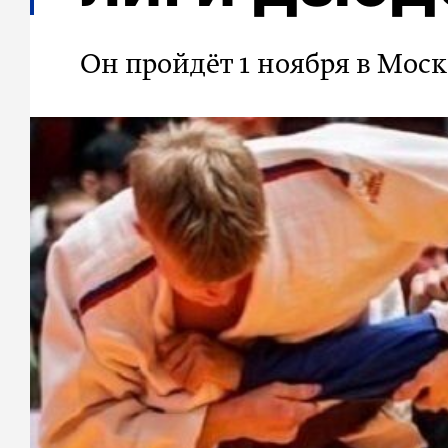
Он пройдёт 1 ноября в Моск