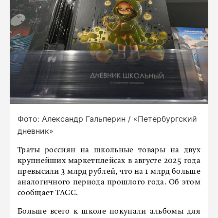
Фото: Александр Гальперин / «Петербургский
дневник»
Траты россиян на школьные товары на двух
крупнейших маркетплейсах в августе 2025 года
превысили 3 млрд рублей, что на 1 млрд больше
аналогичного периода прошлого года. Об этом
сообщает ТАСС.
Больше всего к школе покупали альбомы для