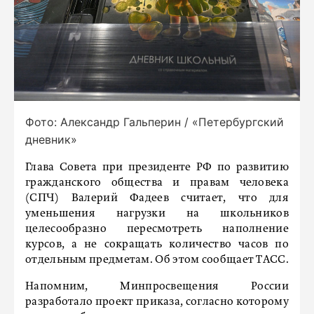
Фото: Александр Гальперин / «Петербургский
дневник»
Глава Совета при президенте РФ по развитию
гражданского общества и правам человека
(СПЧ) Валерий Фадеев считает, что для
уменьшения нагрузки на школьников
целесообразно пересмотреть наполнение
курсов, а не сокращать количество часов по
отдельным предметам. Об этом сообщает ТАСС.
Напомним, Минпросвещения России
разработало проект приказа, согласно которому