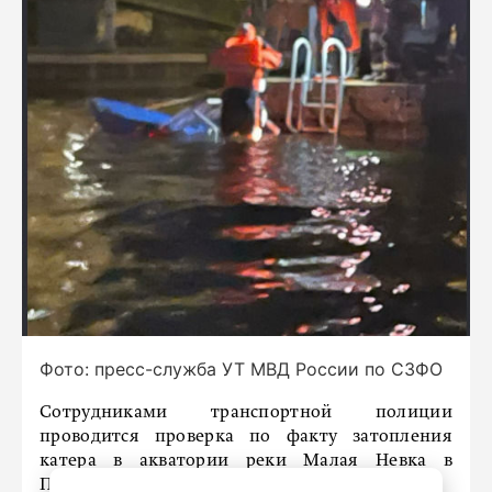
Фото: пресс-служба УТ МВД России по СЗФО
Сотрудниками транспортной полиции
проводится проверка по факту затопления
катера в акватории реки Малая Невка в
Петербурге.