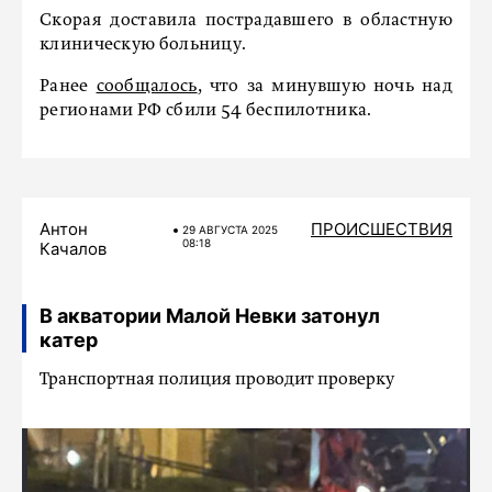
Скорая доставила пострадавшего в областную
клиническую больницу.
Ранее
сообщалось
, что за минувшую ночь над
регионами РФ сбили 54 беспилотника.
Антон
ПРОИСШЕСТВИЯ
29 АВГУСТА 2025
08:18
Качалов
В акватории Малой Невки затонул
катер
Транспортная полиция проводит проверку