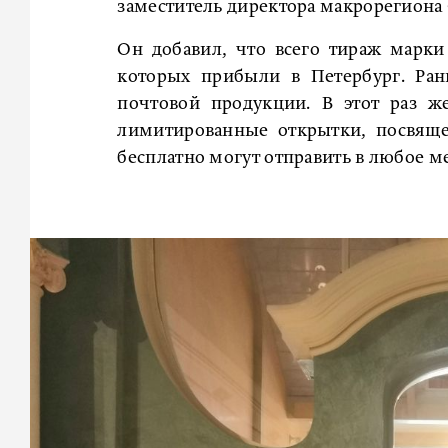
заместитель директора макрорегиона 
Он добавил, что всего тираж марки
которых прибыли в Петербург. Ран
почтовой продукции. В этот раз ж
лимитированные открытки, посвящ
бесплатно могут отправить в любое ме