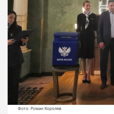
Фото: Роман Королев