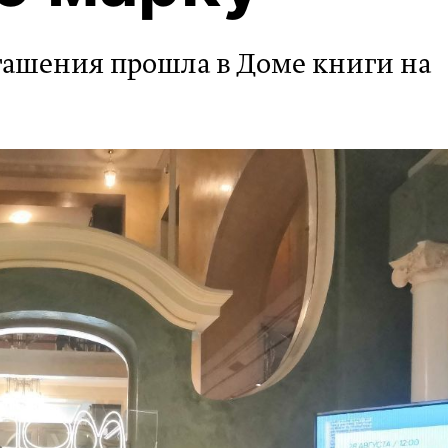
гашения прошла в Доме книги на