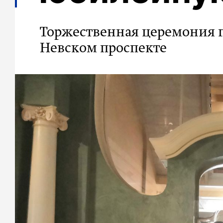
Торжественная церемония 
Невском проспекте