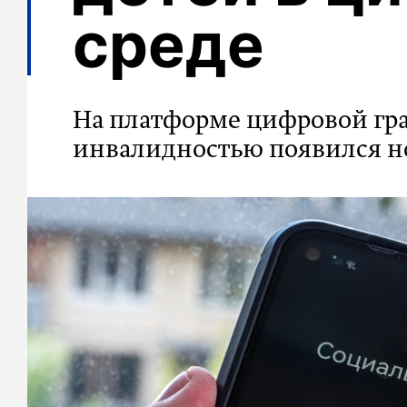
среде
На платформе цифровой гра
инвалидностью появился 