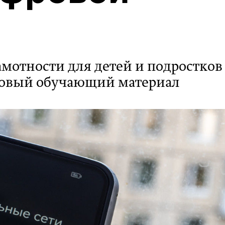
мотности для детей и подростков 
новый обучающий материал