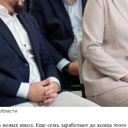
области
 новых школ. Еще семь заработают до конца этого