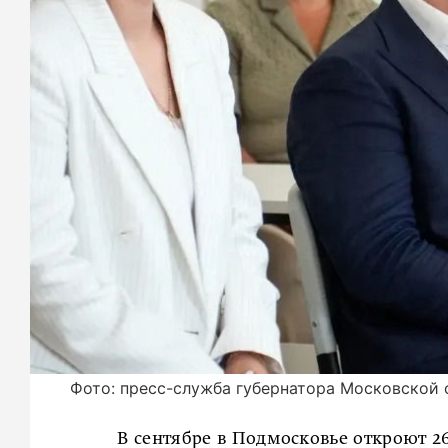
Фото: пресс-служба губернатора Московской 
В сентябре в Подмосковье откроют 26