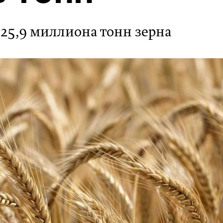
 125,9 миллиона тонн зерна