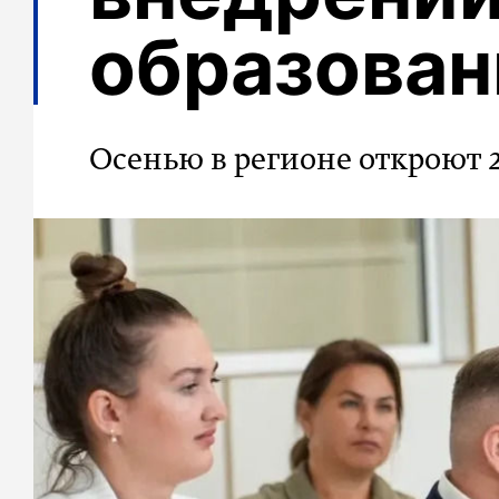
образован
Осенью в регионе откроют 