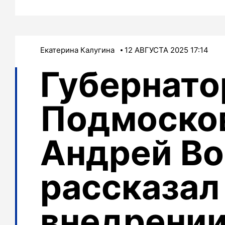
Екатерина Калугина
12 АВГУСТА 2025 17:14
Губернато
Подмоско
Андрей Во
рассказал
внедрении