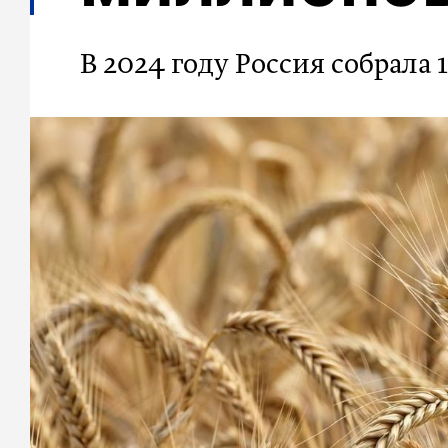
В 2024 году Россия собрала