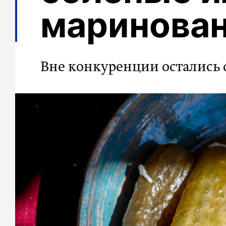
маринова
Вне конкуренции остались