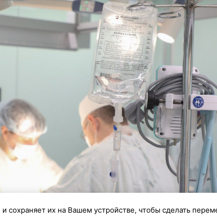
 и сохраняет их на Вашем устройстве, чтобы сделать перем