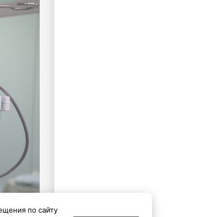
ещения по сайту