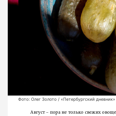
Фото: Олег Золото / «Петербургский дневник»
Август – пора не только свежих овощ