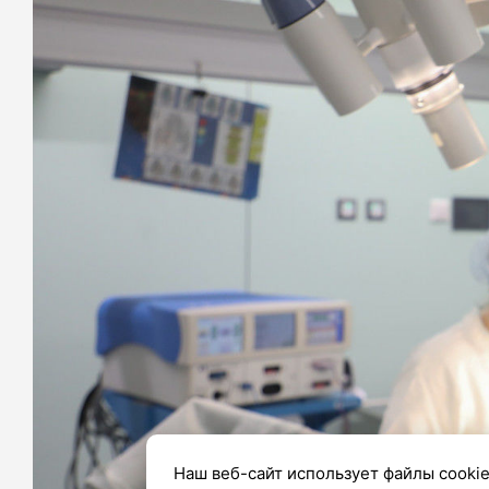
Наш веб-сайт использует файлы cookie