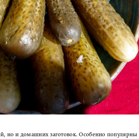
ей, но и домашних заготовок. Особенно популярны