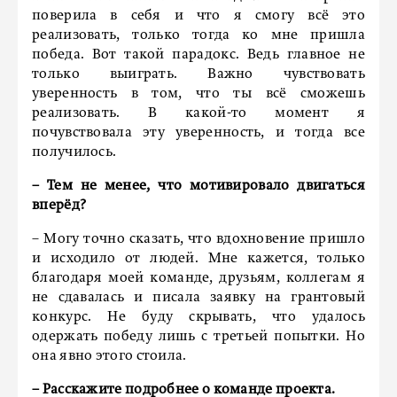
поверила в себя и что я смогу всё это
реализовать, только тогда ко мне пришла
победа. Вот такой парадокс. Ведь главное не
только выиграть. Важно чувствовать
уверенность в том, что ты всё сможешь
реализовать. В какой-то момент я
почувствовала эту уверенность, и тогда все
получилось.
– Тем не менее, что мотивировало двигаться
вперёд?
– Могу точно сказать, что вдохновение пришло
и исходило от людей. Мне кажется, только
благодаря моей команде, друзьям, коллегам я
не сдавалась и писала заявку на грантовый
конкурс. Не буду скрывать, что удалось
одержать победу лишь с третьей попытки. Но
она явно этого стоила.
–
Расскажите подробнее о команде проекта.