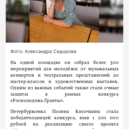
Фото: Александра Сидорова
На одной площадке он собрал более 300
мероприятий для молодёжи: от музыкальных
концертов и театральных представлений до
мастер-классов и художественных выставок.
Одним из важных событий также стали очные
защиты в рамках конкурса
«Росмолодежь.Гранты».
Петербурженка Полина Кисочкина стала
победительницей конкурса, взяв 1 200 000
рублей на реализацию своего проекта