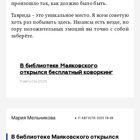
произошло так, как должно было быть.
Таврида – это уникальное место. Я всем советую
хоть раз побывать здесь. Нюансы есть везде, но
гору положительных эмоций вы точно с собой
заберёте.
В библиотеке Маяковского
открылся бесплатный коворкинг
11 августа 2025
Мария Мельникова
11 АВГУСТА 2025 18:39
В библиотеке Маяковского открылся