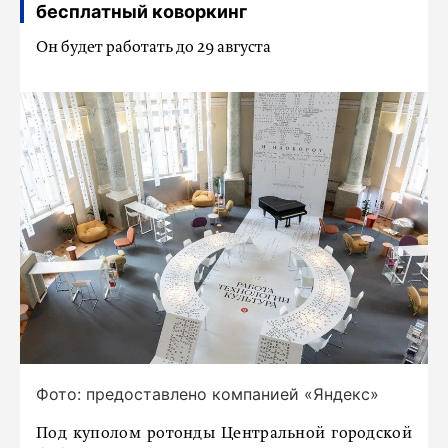
бесплатный коворкинг
Он будет работать до 29 августа
Фото: предоставлено компанией «Яндекс»
Под куполом ротонды Центральной городской