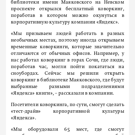
библиотеки имени Маяковского на Невском
проспекте открылся бесплатный коворкинг,
поработав в котором можно окунуться в
корпоративную культуру компании «Яндекс».
«Мы призываем людей работать в разных
необычных местах, поэтому иногда открываем
временные коворкинги, которые значительно
отличаются от обычных офисов. Например, у
нас работал коворкинг в горах Сочи, где люди,
поработав час, могли пойти покататься на
сноубордах. Сейчас мы решили открыть
коворкинг в библиотеке Маяковского, где будут
выбранные разными подразделениями
«Яндекса» книги», – рассказали в компании.
Посетители коворкинга, по сути, смогут сделать
«тест-драйв» корпоративной культуры
«Яндекса».
«Мы оборудовали 65 мест, где смогут