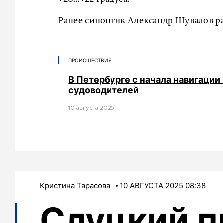
Ранее синоптик Александр Шувалов
р
ПРОИСШЕСТВИЯ
В Петербурге с начала навигации
судоводителей
10 августа 2025
Кристина Тарасова
10 АВГУСТА 2025 08:38
Слуцкий 