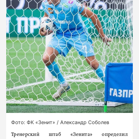
Фото: ФК «Зенит» / Александр Соболев
Тренерский штаб «Зенита» определил