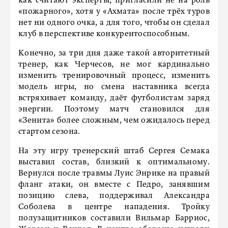
как считают эксперты, пригласили не на роль
«пожарного», хотя у «Ахмата» после трёх туров
нет ни одного очка, а для того, чтобы он сделал
клуб в перспективе конкурентоспособным.
Конечно, за три дня даже такой авторитетный
тренер, как Черчесов, не мог кардинально
изменить тренировочный процесс, изменить
модель игры, но смена наставника всегда
встряхивает команду, даёт футболистам заряд
энергии. Поэтому матч становился для
«Зенита» более сложным, чем ожидалось перед
стартом сезона.
На эту игру тренерский штаб Сергея Семака
выставил состав, близкий к оптимальному.
Вернулся после травмы Луис Энрике на правый
фланг атаки, он вместе с Педро, занявшим
позицию слева, поддерживал Александра
Соболева в центре нападения. Тройку
полузащитников составили Вильмар Барриос,