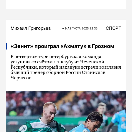
Михаил Григорьев
СПОРТ
9 АВГУСТА 2025 22:35
«Зенит» проиграл «Ахмату» в Грозном
В четвёртом туре петербургская команда
уступила со счётом 0:1 клубу из Чеченской
Республики, который накануне встречи возглавил
бывший тренер сборной России Станислав
Черчесов