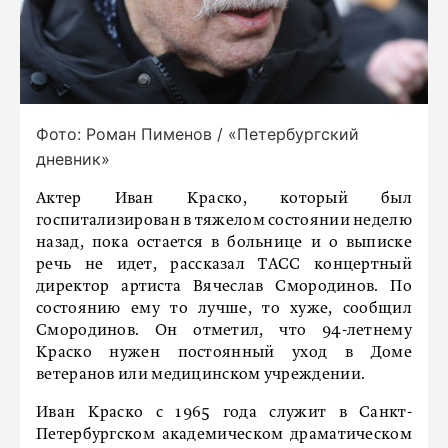
Фото: Роман Пименов / «Петербургский
дневник»
Актер Иван Краско, который был
госпитализирован в тяжелом состоянии неделю
назад, пока остается в больнице и о выписке
речь не идет, рассказал ТАСС концертный
директор артиста Вячеслав Смородинов. По
состоянию ему то лучше, то хуже, сообщил
Смородинов. Он отметил, что 94-летнему
Краско нужен постоянный уход в Доме
ветеранов или медицинском учреждении.
Иван Краско с 1965 года служит в Санкт-
Петербургском академическом драматическом