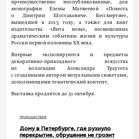
преимущественно неопубликованные, для
монографии Елены Матвеевой «Повесть
о Дмитрии Шостаковиче. Бессмертие»,
вышедшей в 2015 году, а также для книг
издательства «Вита нова», посвященных
драматическим событиям жизни и культуры
России первой половины ХХ века.
Впервые экспонируются и предметы
декоративно-прикладного искусства
из коллекции Александра Траугота
с созданными автором визуальными сюжетами,
дополняющими тематический контент.
Выставка продлится до 31 октября.
ПРОИСШЕСТВИЯ
Дому в Петербурге, где рухнуло
перекрытие, обрушение не грозит