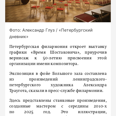
Фото: Александр Глуз / «Петербургский
дневник»
Петербургская филармония откроет выставку
графики «Время Шостаковича», приурочив
вернисаж к 50-летию присвоения этой
организации имени композитора.
Экспозиция в фойе Большого зала составлена
из произведений ленинградского-
петербургского художника Александра
Траугота, сказали в пресс-службе филармонии.
Здесь представлены станковые произведения,
созданные мастером с середины 2010-х
по 2025 год. Это иллюстрации,