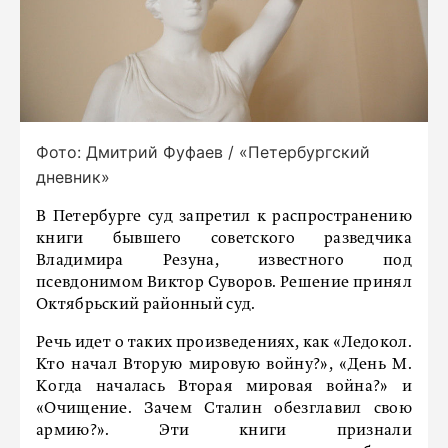
Фото: Дмитрий Фуфаев / «Петербургский
дневник»
В Петербурге суд запретил к распространению
книги бывшего советского разведчика
Владимира Резуна, известного под
псевдонимом Виктор Суворов. Решение принял
Октябрьский районный суд.
Речь идет о таких произведениях, как «Ледокол.
Кто начал Вторую мировую войну?», «День М.
Когда началась Вторая мировая война?» и
«Очищение. Зачем Сталин обезглавил свою
армию?». Эти книги признали