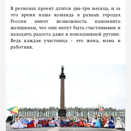
В регионах проект длится два-три месяца, и за
это время наша команда в разных городах
России имеет возможность напомнить
женщинам, что они могут быть счастливыми и
находить радость даже в повседневной рутине.
Ведь каждая участница – это жена, мама и
работник.