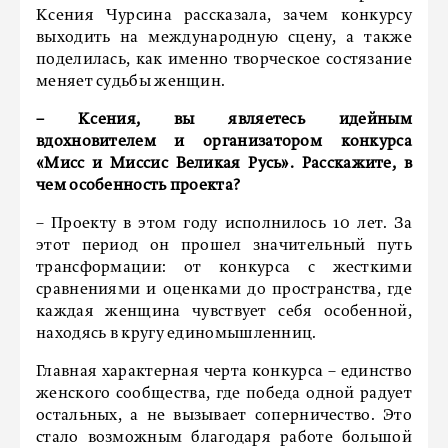
Ксения Чурсина рассказала, зачем конкурсу
выходить на международную сцену, а также
поделилась, как именно творческое состязание
меняет судьбы женщин.
– Ксения, вы являетесь идейным
вдохновителем и организатором конкурса
«Мисс и Миссис Великая Русь». Расскажите, в
чем особенность проекта?
– Проекту в этом году исполнилось 10 лет. За
этот период он прошел значительный путь
трансформации: от конкурса с жесткими
сравнениями и оценками до пространства, где
каждая женщина чувствует себя особенной,
находясь в кругу единомышленниц.
Главная характерная черта конкурса – единство
женского сообщества, где победа одной радует
остальных, а не вызывает соперничество. Это
стало возможным благодаря работе большой