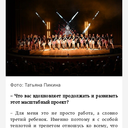
Фото: Татьяна Пикина
– Что вас вдохновляет продолжать и развивать
этот масштабный проект?
– Для меня это не просто работа, а словно
третий ребенок. Именно поэтому я с особой
теплотой и трепетом отношусь ко всему, что