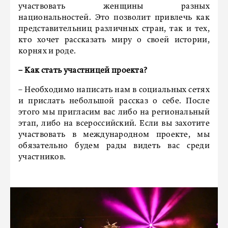
участвовать женщины разных
национальностей. Это позволит привлечь как
представительниц различных стран, так и тех,
кто хочет рассказать миру о своей истории,
корнях и роде.
– Как стать участницей проекта?
– Необходимо написать нам в социальных сетях
и прислать небольшой рассказ о себе. После
этого мы пригласим вас либо на региональный
этап, либо на всероссийский. Если вы захотите
участвовать в международном проекте, мы
обязательно будем рады видеть вас среди
участников.