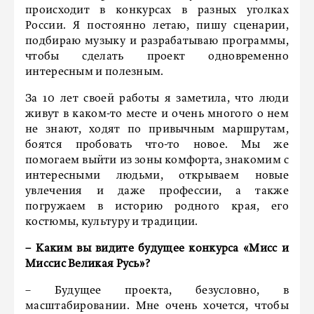
происходит в конкурсах в разных уголках
России. Я постоянно летаю, пишу сценарии,
подбираю музыку и разрабатываю программы,
чтобы сделать проект одновременно
интересным и полезным.
За 10 лет своей работы я заметила, что люди
живут в каком-то месте и очень многого о нем
не знают, ходят по привычным маршрутам,
боятся пробовать что-то новое. Мы же
помогаем выйти из зоны комфорта, знакомим с
интересными людьми, открываем новые
увлечения и даже профессии, а также
погружаем в историю родного края, его
костюмы, культуру и традиции.
– Каким вы видите будущее конкурса «Мисс и
Миссис Великая Русь»?
– Будущее проекта, безусловно, в
масштабировании. Мне очень хочется, чтобы