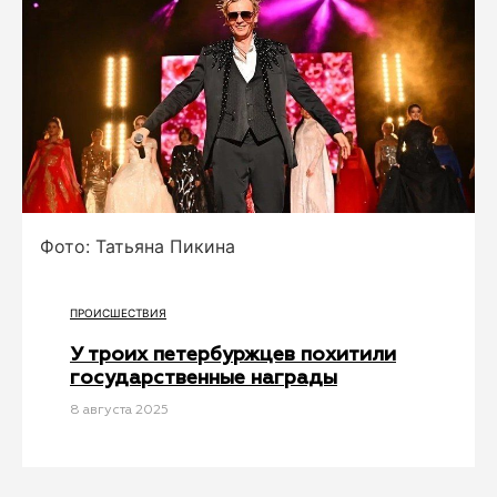
Фото: Татьяна Пикина
ПРОИСШЕСТВИЯ
У троих петербуржцев похитили
государственные награды
8 августа 2025