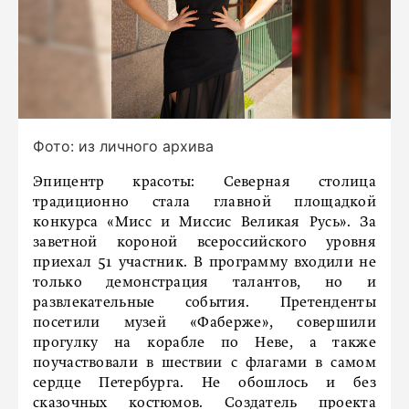
Фото: из личного архива
Эпицентр красоты: Северная столица
традиционно стала главной площадкой
конкурса «Мисс и Миссис Великая Русь». За
заветной короной всероссийского уровня
приехал 51 участник. В программу входили не
только демонстрация талантов, но и
развлекательные события. Претенденты
посетили музей «Фаберже», совершили
прогулку на корабле по Неве, а также
поучаствовали в шествии с флагами в самом
сердце Петербурга. Не обошлось и без
сказочных костюмов. Создатель проекта