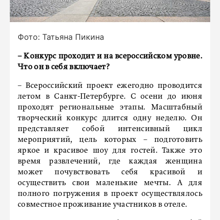
Фото: Татьяна Пикина
– Конкурс проходит и на всероссийском уровне.
Что он в себя включает?
– Всероссийский проект ежегодно проводится
летом в Санкт-Петербурге. С осени до июня
проходят региональные этапы. Масштабный
творческий конкурс длится одну неделю. Он
представляет собой интенсивный цикл
мероприятий, цель которых – подготовить
яркое и красивое шоу для гостей. Также это
время развлечений, где каждая женщина
может почувствовать себя красивой и
осуществить свои маленькие мечты. А для
полного погружения в проект осуществлялось
совместное проживание участников в отеле.