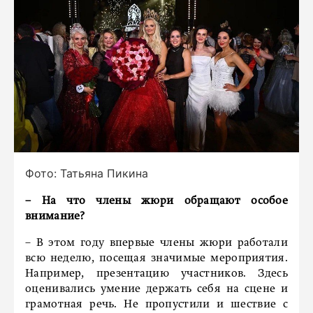
Фото: Татьяна Пикина
– На что члены жюри обращают особое
внимание?
– В этом году впервые члены жюри работали
всю неделю, посещая значимые мероприятия.
Например, презентацию участников. Здесь
оценивались умение держать себя на сцене и
грамотная речь. Не пропустили и шествие с