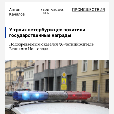
Антон
ПРОИСШЕСТВИЯ
8 АВГУСТА 2025
13:47
Качалов
У троих петербуржцев похитили
государственные награды
Подозреваемым оказался 36-летний житель
Великого Новгорода