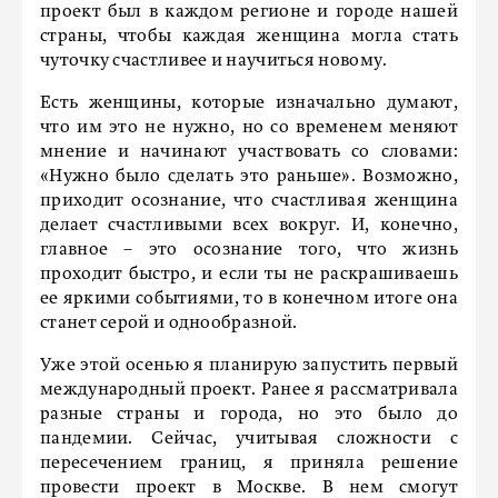
проект был в каждом регионе и городе нашей
страны, чтобы каждая женщина могла стать
чуточку счастливее и научиться новому.
Есть женщины, которые изначально думают,
что им это не нужно, но со временем меняют
мнение и начинают участвовать со словами:
«Нужно было сделать это раньше». Возможно,
приходит осознание, что счастливая женщина
делает счастливыми всех вокруг. И, конечно,
главное – это осознание того, что жизнь
проходит быстро, и если ты не раскрашиваешь
ее яркими событиями, то в конечном итоге она
станет серой и однообразной.
Уже этой осенью я планирую запустить первый
международный проект. Ранее я рассматривала
разные страны и города, но это было до
пандемии. Сейчас, учитывая сложности с
пересечением границ, я приняла решение
провести проект в Москве. В нем смогут