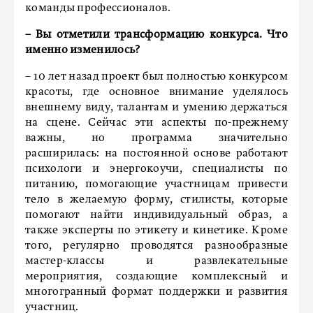
команды профессионалов.
– Вы отметили трансформацию конкурса. Что
именно изменилось?
– 10 лет назад проект был полностью конкурсом
красоты, где основное внимание уделялось
внешнему виду, талантам и умению держаться
на сцене. Сейчас эти аспекты по-прежнему
важны, но программа значительно
расширилась: на постоянной основе работают
психологи и энергокоучи, специалисты по
питанию, помогающие участницам привести
тело в желаемую форму, стилисты, которые
помогают найти индивидуальный образ, а
также эксперты по этикету и кинетике. Кроме
того, регулярно проводятся разнообразные
мастер-классы и развлекательные
мероприятия, создающие комплексный и
многогранный формат поддержки и развития
участниц.